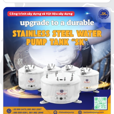
Công trình xây dựng và Vật liệu xây dựng