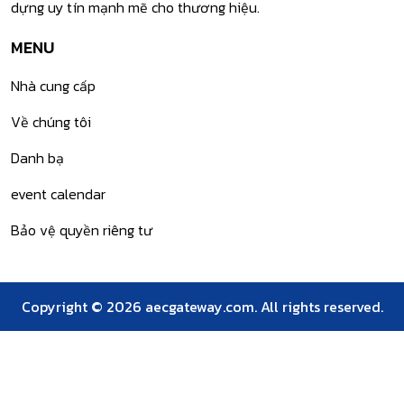
dựng uy tín mạnh mẽ cho thương hiệu.
MENU
Nhà cung cấp
Về chúng tôi
Danh bạ
event calendar
Bảo vệ quyền riêng tư
Copyright © 2026
aecgateway.com
. All rights reserved.